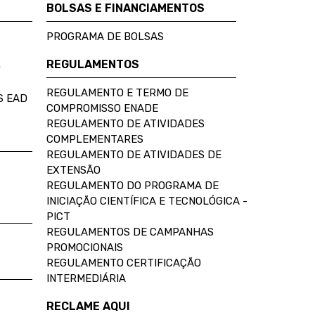
BOLSAS E FINANCIAMENTOS
PROGRAMA DE BOLSAS
REGULAMENTOS
D
REGULAMENTO E TERMO DE
S EAD
COMPROMISSO ENADE
REGULAMENTO DE ATIVIDADES
COMPLEMENTARES
REGULAMENTO DE ATIVIDADES DE
EXTENSÃO
REGULAMENTO DO PROGRAMA DE
INICIAÇÃO CIENTÍFICA E TECNOLÓGICA -
PICT
REGULAMENTOS DE CAMPANHAS
PROMOCIONAIS
REGULAMENTO CERTIFICAÇÃO
INTERMEDIÁRIA
RECLAME AQUI