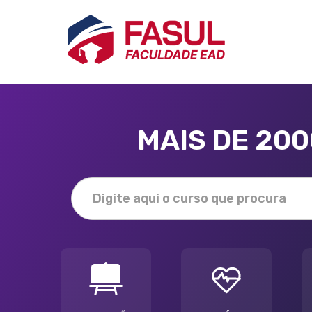
MAIS DE 20